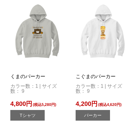
くまのパーカー
こぐまのパーカー
カラー数：1 | サイズ
カラー数：1 | サイズ
数： 9
数： 9
4,800円
4,200円
(税込5,280円)
(税込4,620円)
Tシャツ
パーカー