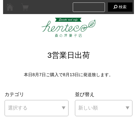
検索
3営業日出荷
本日8月7日ご購入で8月13日に発送致します。
カテゴリ
並び替え