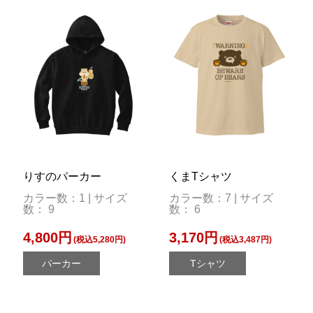
りすのパーカー
くまTシャツ
カラー数：1 | サイズ
カラー数：7 | サイズ
数： 9
数： 6
4,800円
3,170円
(税込5,280円)
(税込3,487円)
パーカー
Tシャツ