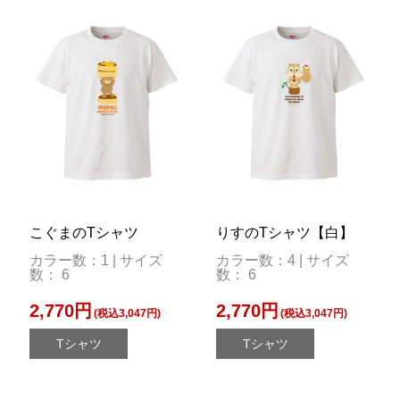
こぐまのTシャツ
りすのTシャツ【白】
カラー数：1 | サイズ
カラー数：4 | サイズ
数： 6
数： 6
2,770円
2,770円
(税込3,047円)
(税込3,047円)
Tシャツ
Tシャツ