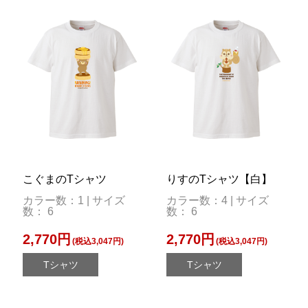
こぐまのTシャツ
りすのTシャツ【白】
カラー数：1 | サイズ
カラー数：4 | サイズ
数： 6
数： 6
2,770円
2,770円
(税込3,047円)
(税込3,047円)
Tシャツ
Tシャツ