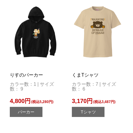
りすのパーカー
くまTシャツ
カラー数：1 | サイズ
カラー数：7 | サイズ
数： 9
数： 6
4,800円
3,170円
(税込5,280円)
(税込3,487円)
パーカー
Tシャツ