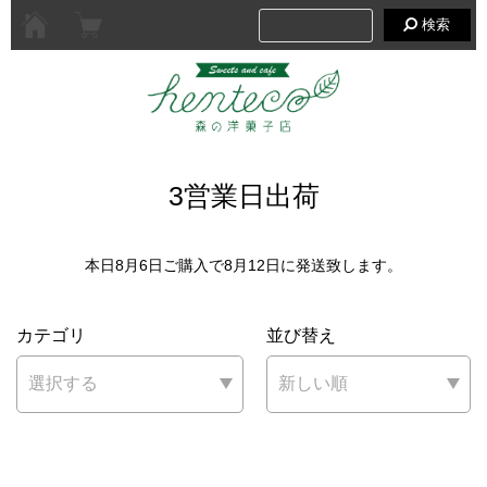
検索
3営業日出荷
本日8月6日ご購入で8月12日に発送致します。
カテゴリ
並び替え