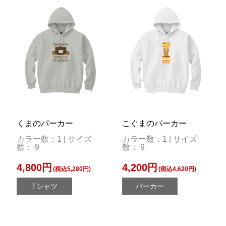
くまのパーカー
こぐまのパーカー
カラー数：1 | サイズ
カラー数：1 | サイズ
数： 9
数： 9
4,800円
4,200円
(税込5,280円)
(税込4,620円)
Tシャツ
パーカー