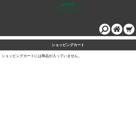
ショッピングカート
ショッピングカートには商品が入っていません。